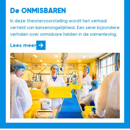
De ONMISBAREN
In deze theatervoorstelling wordt het verhaal
verteld van kansenongelijkheid. Een serie bijzondere
verhalen over onmisbare helden in de samenleving.
Lees meer