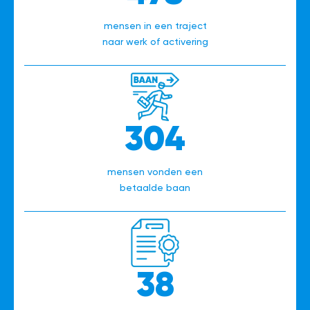
mensen in een traject
naar werk of activering
304
mensen vonden een
betaalde baan
38