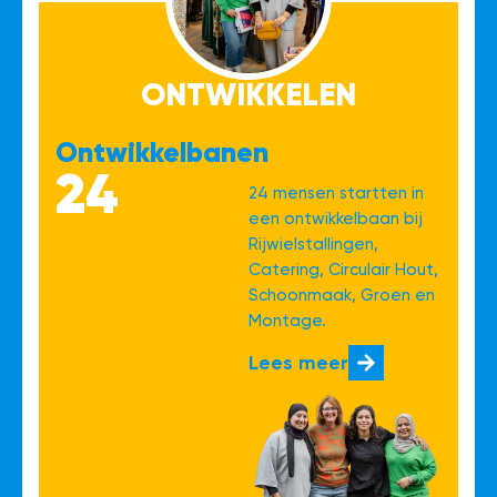
ONTWIKKELEN
Ontwikkelbanen
24
24 mensen startten in
een ontwikkelbaan bij
Rijwielstallingen,
Catering, Circulair Hout,
Schoonmaak, Groen en
Montage.
Lees meer