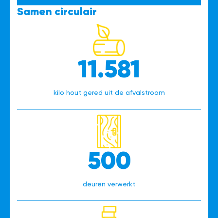
Samen circulair
11.581
kilo hout gered uit de afvalstroom
500
deuren verwerkt